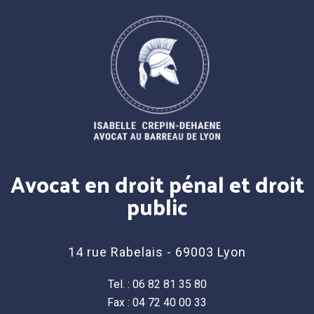
Avocat en droit pénal et droit
public
14 rue Rabelais - 69003 Lyon
Tel. : 06 82 81 35 80
Fax : 04 72 40 00 33