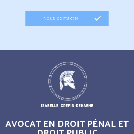
Nous contacter
AVOCAT EN DROIT PÉNAL ET
DROIT PUBLIC