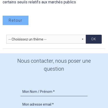
certains seuils relatifs aux marchés publics
Retour
Nous contacter, nous poser une
question