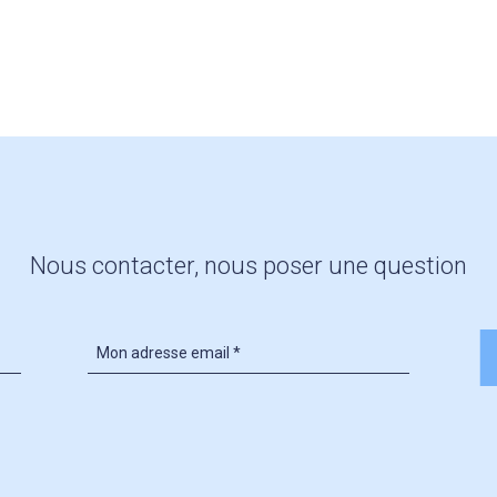
Nous contacter, nous poser une question