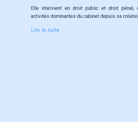
Elle intervient en droit public et droit pénal,
activités dominantes du cabinet depuis sa créatio
Lire la suite