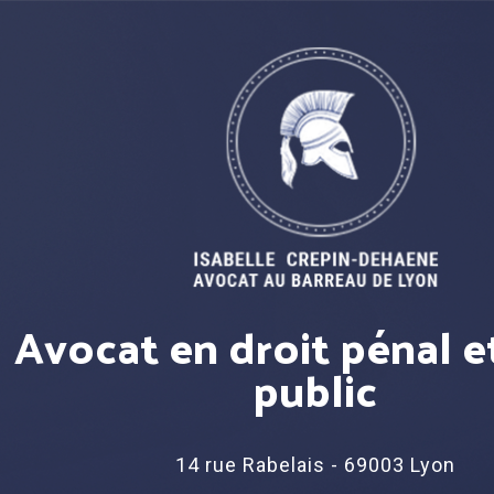
Avocat en droit pénal e
public
14 rue Rabelais - 69003 Lyon