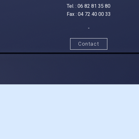
Tel. : 06 82 81 35 80
Fax : 04 72 40 00 33
-
Contact